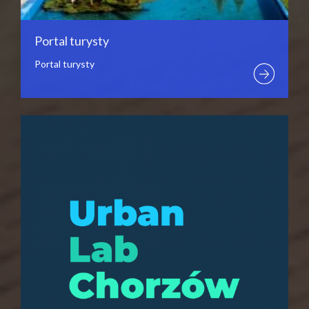
Portal turysty
Portal turysty