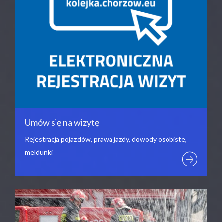
Umów się na wizytę
Rejestracja pojazdów, prawa jazdy, dowody osobiste,
meldunki