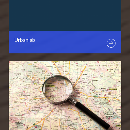
Urbanlab