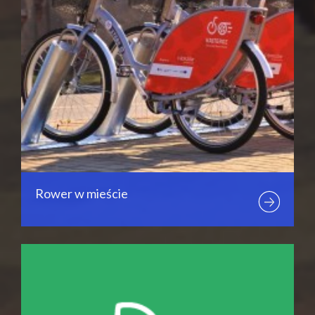
Rower w mieście