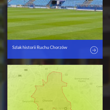
Szlak historii Ruchu Chorzów