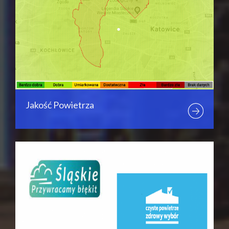
Jakość Powietrza