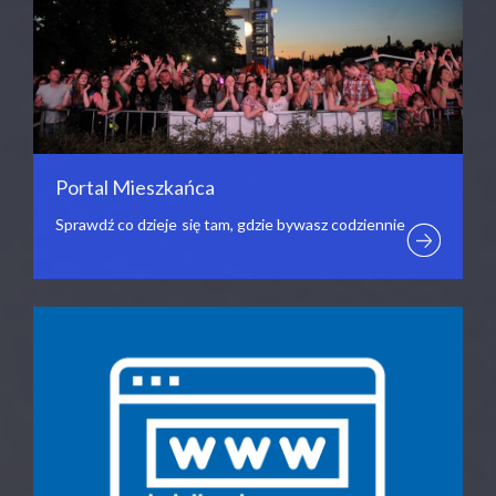
Portal Mieszkańca
Sprawdź co dzieje się tam, gdzie bywasz codziennie