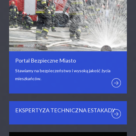
Portal Bezpieczne Miasto
Stawiamy na bezpieczeństwo i wysoką jakość życia
mieszkańców.
EKSPERTYZA TECHNICZNA ESTAKADY