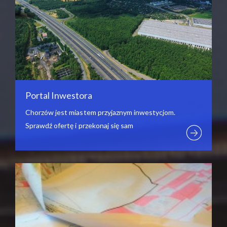
Portal Inwestora
Chorzów jest miastem przyjaznym inwestycjom.
Sprawdź ofertę i przekonaj się sam