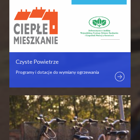
Czyste Powietrze
Programy i dotacje do wymiany ogrzewania