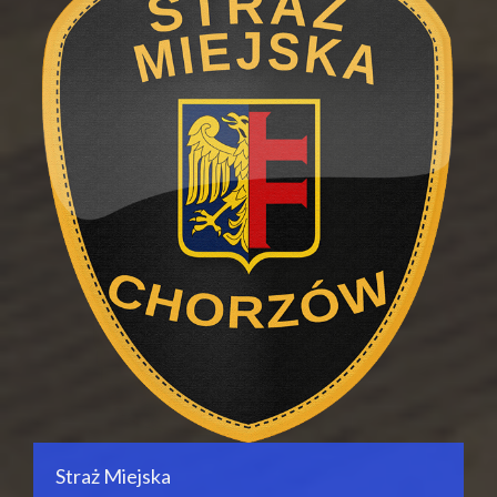
Straż Miejska