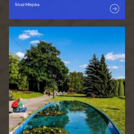
Straż Miejska