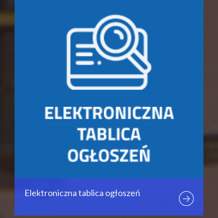
Elektroniczna tablica ogłoszeń