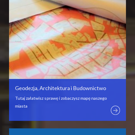
Geodezja, Architektura i Budownictwo
Tutaj załatwisz sprawę i zobaczysz mapę naszego
miasta