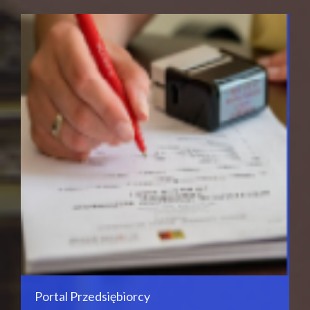
Portal Przedsiębiorcy