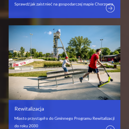
Sprawdź jak zaistnieć na gospodarczej mapie Chorzowa.
Rewitalizacja
Miasto przystąpiło do Gminnego Programu Rewitalizacji
do roku 2030