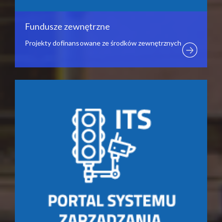
Fundusze zewnętrzne
Projekty dofinansowane ze środków zewnętrznych