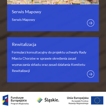
Serwis Mapowy
Serwis Mapowy
Rewitalizacja
Formularz konsultacyjny do projektu uchwały Rady
Miasta Chorzów w sprawie określenia zasad
wyznaczania składu oraz zasad działania Komitetu
Rewitalizacji