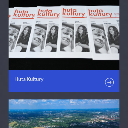
Huta Kultury