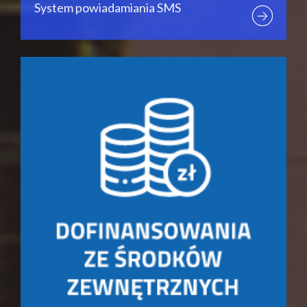
System powiadamiania SMS