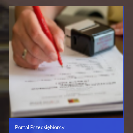
Portal Przedsiębiorcy