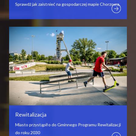
Sprawdź jak zaistnieć na gospodarczej mapie Chorzowa.
Rewitalizacja
Miasto przystąpiło do Gminnego Programu Rewitalizacji
do roku 2030