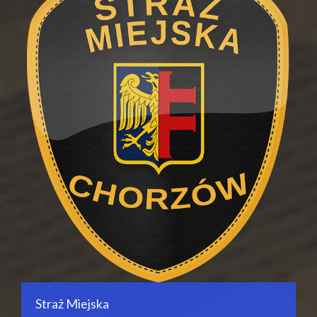
Straż Miejska