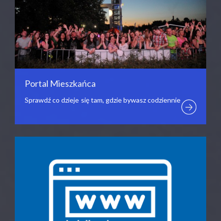
Portal Mieszkańca
Sprawdź co dzieje się tam, gdzie bywasz codziennie