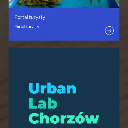
Portal turysty
Portal turysty