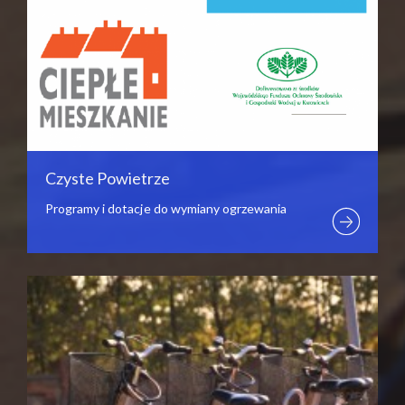
Czyste Powietrze
Programy i dotacje do wymiany ogrzewania