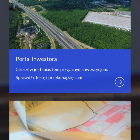
Portal Inwestora
Chorzów jest miastem przyjaznym inwestycjom.
Sprawdź ofertę i przekonaj się sam