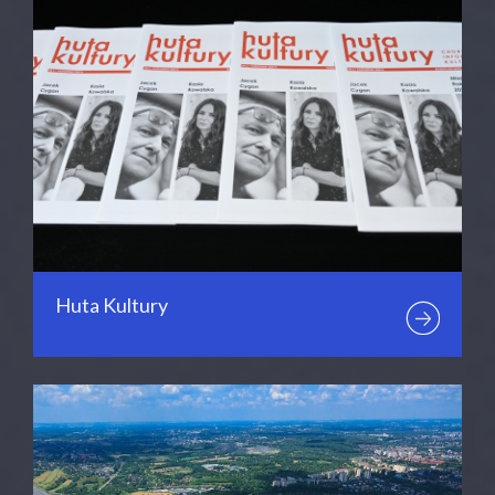
Huta Kultury