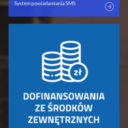
System powiadamiania SMS