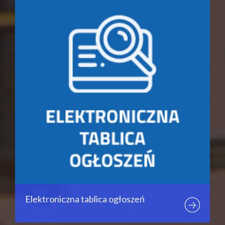
Elektroniczna tablica ogłoszeń