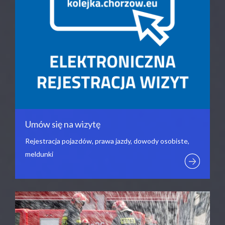
Umów się na wizytę
Rejestracja pojazdów, prawa jazdy, dowody osobiste,
meldunki