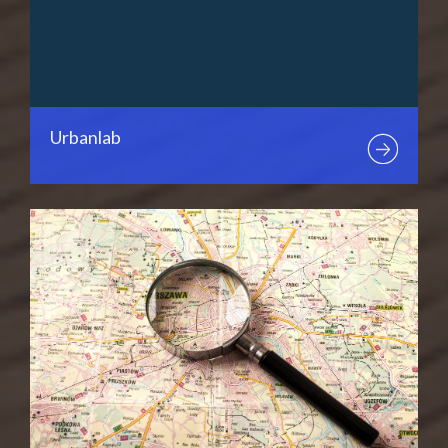
Urbanlab