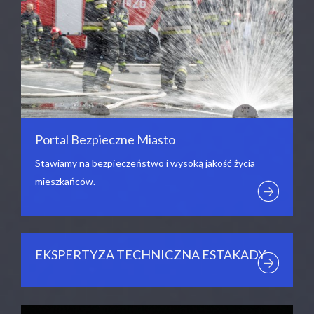
Portal Bezpieczne Miasto
Stawiamy na bezpieczeństwo i wysoką jakość życia
mieszkańców.
EKSPERTYZA TECHNICZNA ESTAKADY