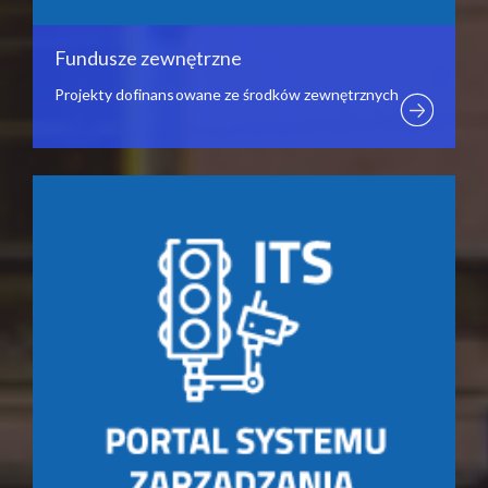
Fundusze zewnętrzne
Projekty dofinansowane ze środków zewnętrznych