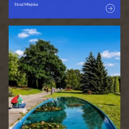
Straż Miejska