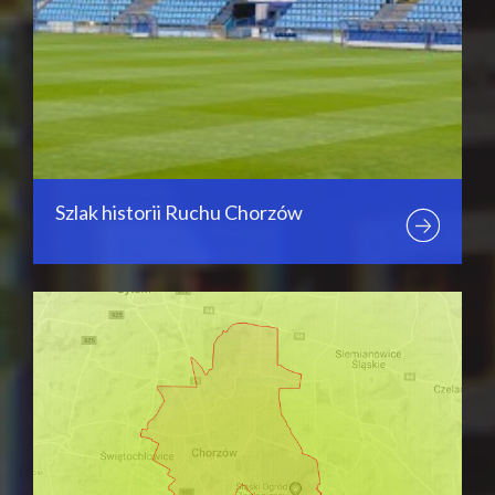
Szlak historii Ruchu Chorzów