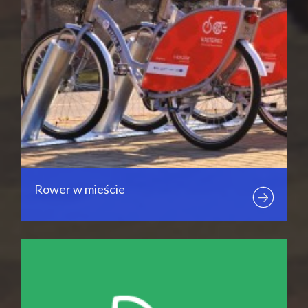
Rower w mieście