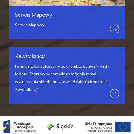
Serwis Mapowy
Serwis Mapowy
Rewitalizacja
Formularz konsultacyjny do projektu uchwały Rady
Miasta Chorzów w sprawie określenia zasad
wyznaczania składu oraz zasad działania Komitetu
Rewitalizacji