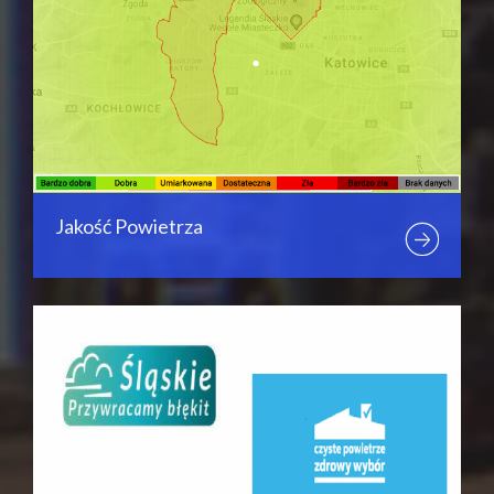
Jakość Powietrza