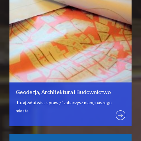
Geodezja, Architektura i Budownictwo
Tutaj załatwisz sprawę i zobaczysz mapę naszego
miasta